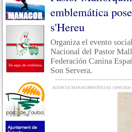
emblemática pose
s'Hereu
Organiza el evento social
Nacional del Pastor Mall
Federación Canina Españ
Son Servera.
AGENCIA MANACORNOTICIAS 10/06/2026 -