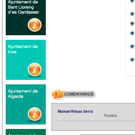
1
Manuel Rosas Serra
Positivo