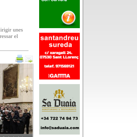
irigir unes
ressar el